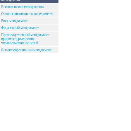
Высшая школа менеджмента
Основы финансового менеджмента
Риск-менеджмент
Финансовый менеджмент
Производственный менеджмент:
принятие и реализация
управленческих решений
Высокоэффективный менеджмент