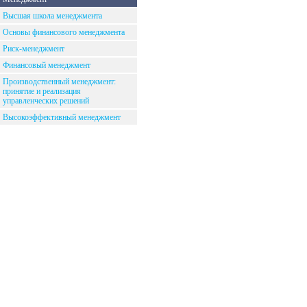
Высшая школа менеджмента
Основы финансового менеджмента
Риск-менеджмент
Финансовый менеджмент
Производственный менеджмент:
принятие и реализация
управленческих решений
Высокоэффективный менеджмент