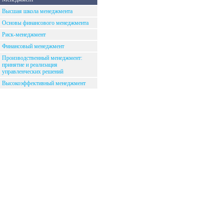
Высшая школа менеджмента
Основы финансового менеджмента
Риск-менеджмент
Финансовый менеджмент
Производственный менеджмент:
принятие и реализация
управленческих решений
Высокоэффективный менеджмент