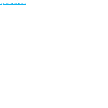
ы развития логистики