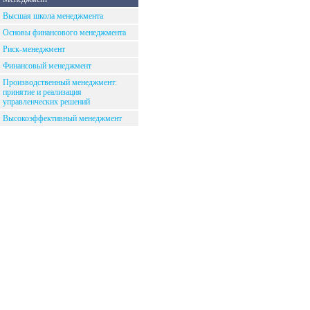
Высшая школа менеджмента
Основы финансового менеджмента
Риск-менеджмент
Финансовый менеджмент
Производственный менеджмент:
принятие и реализация
управленческих решений
Высокоэффективный менеджмент