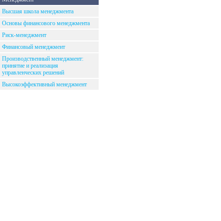
Высшая школа менеджмента
Основы финансового менеджмента
Риск-менеджмент
Финансовый менеджмент
Производственный менеджмент:
принятие и реализация
управленческих решений
Высокоэффективный менеджмент