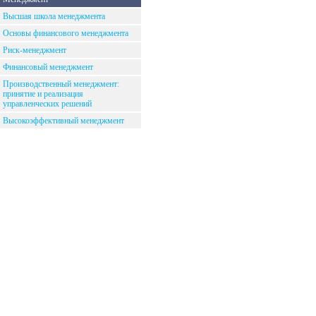
Высшая школа менеджмента
Основы финансового менеджмента
Риск-менеджмент
Финансовый менеджмент
Производственный менеджмент:
принятие и реализация
управленческих решений
Высокоэффективный менеджмент