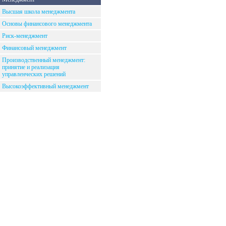
Высшая школа менеджмента
Основы финансового менеджмента
Риск-менеджмент
Финансовый менеджмент
Производственный менеджмент:
принятие и реализация
управленческих решений
Высокоэффективный менеджмент