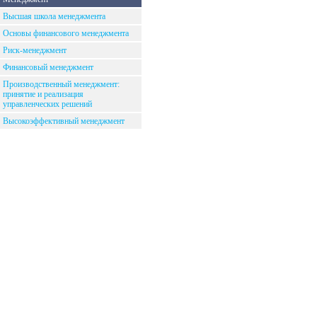
Высшая школа менеджмента
Основы финансового менеджмента
Риск-менеджмент
Финансовый менеджмент
Производственный менеджмент:
принятие и реализация
управленческих решений
Высокоэффективный менеджмент