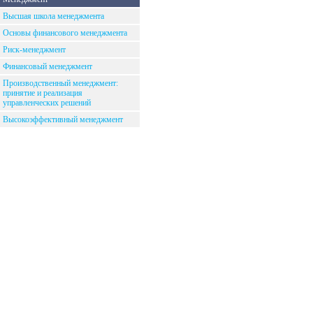
Высшая школа менеджмента
Основы финансового менеджмента
Риск-менеджмент
Финансовый менеджмент
Производственный менеджмент:
принятие и реализация
управленческих решений
Высокоэффективный менеджмент