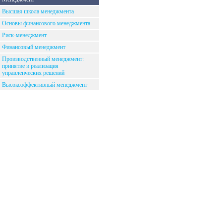
Высшая школа менеджмента
Основы финансового менеджмента
Риск-менеджмент
Финансовый менеджмент
Производственный менеджмент:
принятие и реализация
управленческих решений
Высокоэффективный менеджмент