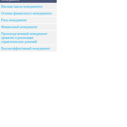
Высшая школа менеджмента
Основы финансового менеджмента
Риск-менеджмент
Финансовый менеджмент
Производственный менеджмент:
принятие и реализация
управленческих решений
Высокоэффективный менеджмент