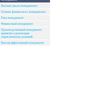
Высшая школа менеджмента
Основы финансового менеджмента
Риск-менеджмент
Финансовый менеджмент
Производственный менеджмент:
принятие и реализация
управленческих решений
Высокоэффективный менеджмент