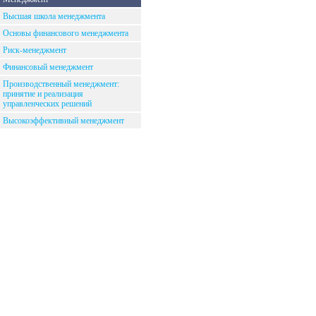
Высшая школа менеджмента
Основы финансового менеджмента
Риск-менеджмент
Финансовый менеджмент
Производственный менеджмент:
принятие и реализация
управленческих решений
Высокоэффективный менеджмент