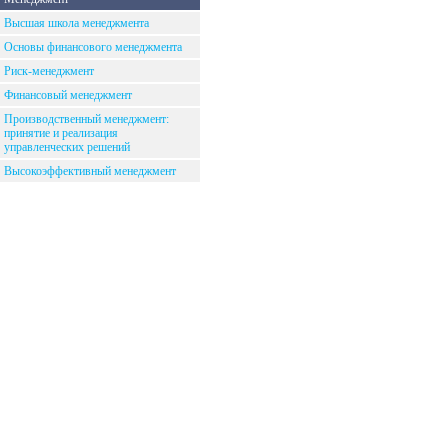
Высшая школа менеджмента
Основы финансового менеджмента
Риск-менеджмент
Финансовый менеджмент
Производственный менеджмент:
принятие и реализация
управленческих решений
Высокоэффективный менеджмент