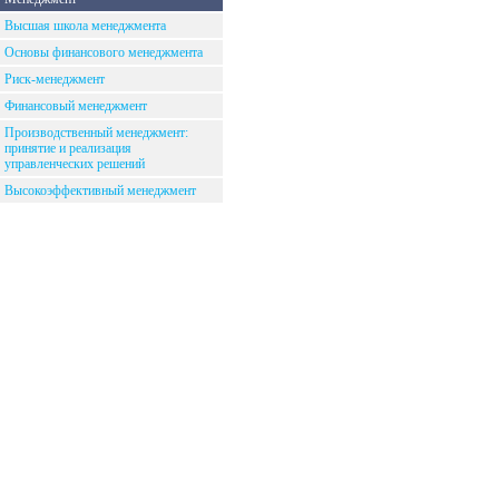
Высшая школа менеджмента
Основы финансового менеджмента
Риск-менеджмент
Финансовый менеджмент
Производственный менеджмент:
принятие и реализация
управленческих решений
Высокоэффективный менеджмент