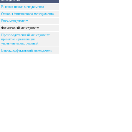
Высшая школа менеджмента
Основы финансового менеджмента
Риск-менеджмент
Финансовый менеджмент
Производственный менеджмент:
принятие и реализация
управленческих решений
Высокоэффективный менеджмент