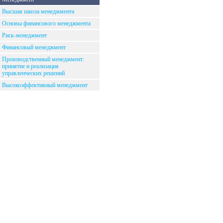
Высшая школа менеджмента
Основы финансового менеджмента
Риск-менеджмент
Финансовый менеджмент
Производственный менеджмент:
принятие и реализация
управленческих решений
Высокоэффективный менеджмент