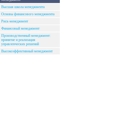
Высшая школа менеджмента
Основы финансового менеджмента
Риск-менеджмент
Финансовый менеджмент
Производственный менеджмент:
принятие и реализация
управленческих решений
Высокоэффективный менеджмент