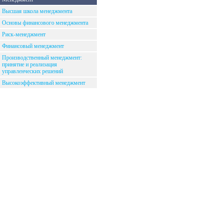
Высшая школа менеджмента
Основы финансового менеджмента
Риск-менеджмент
Финансовый менеджмент
Производственный менеджмент:
принятие и реализация
управленческих решений
Высокоэффективный менеджмент