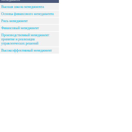
Высшая школа менеджмента
Основы финансового менеджмента
Риск-менеджмент
Финансовый менеджмент
Производственный менеджмент:
принятие и реализация
управленческих решений
Высокоэффективный менеджмент