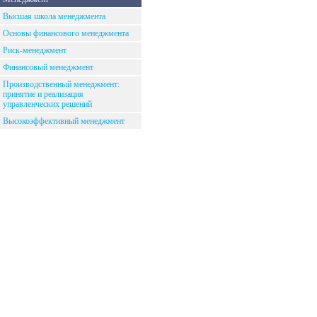
Высшая школа менеджмента
Основы финансового менеджмента
Риск-менеджмент
Финансовый менеджмент
Производственный менеджмент:
принятие и реализация
управленческих решений
Высокоэффективный менеджмент