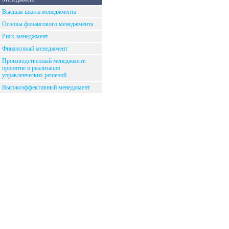
Высшая школа менеджмента
Основы финансового менеджмента
Риск-менеджмент
Финансовый менеджмент
Производственный менеджмент:
принятие и реализация
управленческих решений
Высокоэффективный менеджмент