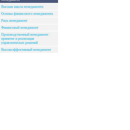
Высшая школа менеджмента
Основы финансового менеджмента
Риск-менеджмент
Финансовый менеджмент
Производственный менеджмент:
принятие и реализация
управленческих решений
Высокоэффективный менеджмент