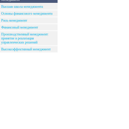
Высшая школа менеджмента
Основы финансового менеджмента
Риск-менеджмент
Финансовый менеджмент
Производственный менеджмент:
принятие и реализация
управленческих решений
Высокоэффективный менеджмент