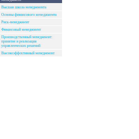
Высшая школа менеджмента
Основы финансового менеджмента
Риск-менеджмент
Финансовый менеджмент
Производственный менеджмент:
принятие и реализация
управленческих решений
Высокоэффективный менеджмент