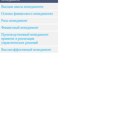
Высшая школа менеджмента
Основы финансового менеджмента
Риск-менеджмент
Финансовый менеджмент
Производственный менеджмент:
принятие и реализация
управленческих решений
Высокоэффективный менеджмент