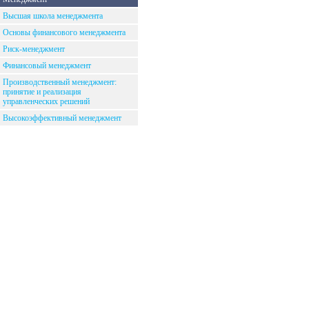
Высшая школа менеджмента
Основы финансового менеджмента
Риск-менеджмент
Финансовый менеджмент
Производственный менеджмент:
принятие и реализация
управленческих решений
Высокоэффективный менеджмент