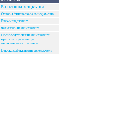
Высшая школа менеджмента
Основы финансового менеджмента
Риск-менеджмент
Финансовый менеджмент
Производственный менеджмент:
принятие и реализация
управленческих решений
Высокоэффективный менеджмент