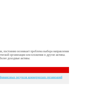
и, постоянно возникает проблема выбора направления
ческой организации или вложения в другие активы.
иболее доходные активы.
финансовых ресурсов коммерческих организаций