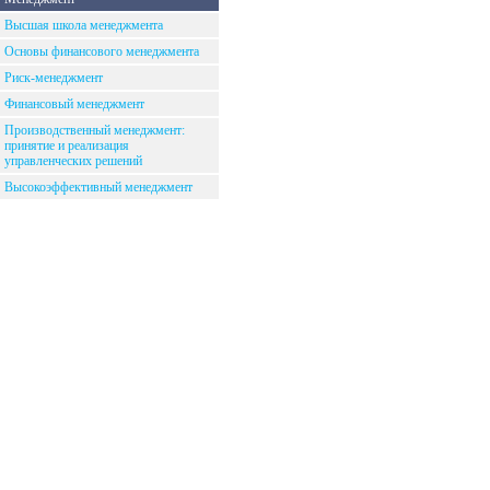
Высшая школа менеджмента
Основы финансового менеджмента
Риск-менеджмент
Финансовый менеджмент
Производственный менеджмент:
принятие и реализация
управленческих решений
Высокоэффективный менеджмент