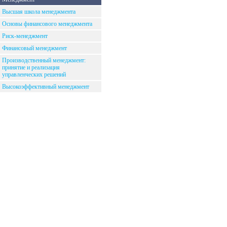
Высшая школа менеджмента
Основы финансового менеджмента
Риск-менеджмент
Финансовый менеджмент
Производственный менеджмент:
принятие и реализация
управленческих решений
Высокоэффективный менеджмент