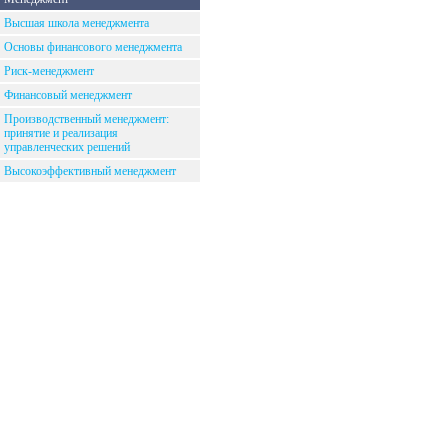
Высшая школа менеджмента
Основы финансового менеджмента
Риск-менеджмент
Финансовый менеджмент
Производственный менеджмент:
принятие и реализация
управленческих решений
Высокоэффективный менеджмент