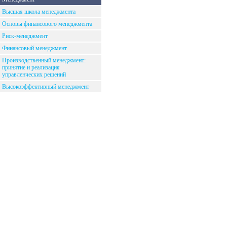
Высшая школа менеджмента
Основы финансового менеджмента
Риск-менеджмент
Финансовый менеджмент
Производственный менеджмент:
принятие и реализация
управленческих решений
Высокоэффективный менеджмент