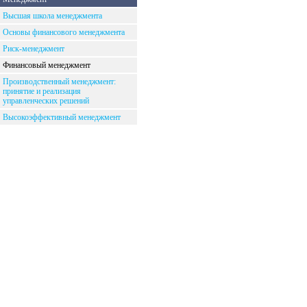
Высшая школа менеджмента
Основы финансового менеджмента
Риск-менеджмент
Финансовый менеджмент
Производственный менеджмент:
принятие и реализация
управленческих решений
Высокоэффективный менеджмент