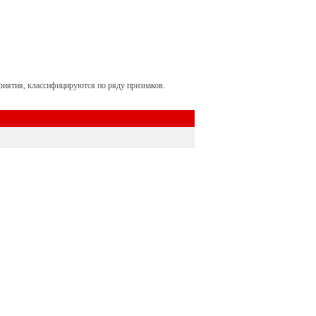
риятия, классифицируются по ряду признаков.