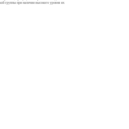
кой группы при наличии высокого уровня их