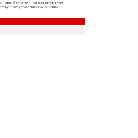
ационный характер и по ним отсутствует
етствующих управленческих решений.