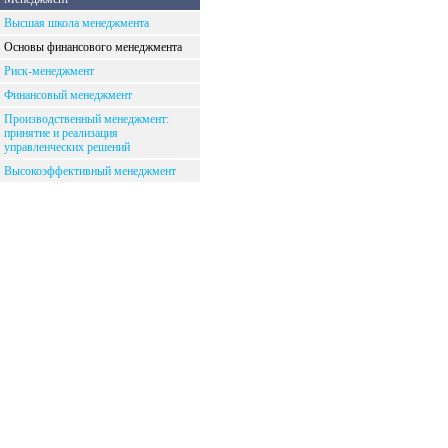
Высшая школа менеджмента
Основы финансового менеджмента
Риск-менеджмент
Финансовый менеджмент
Производственный менеджмент:
принятие и реализация
управленческих решений
Высокоэффективный менеджмент