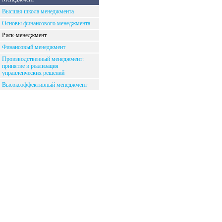
Высшая школа менеджмента
Основы финансового менеджмента
Риск-менеджмент
Финансовый менеджмент
Производственный менеджмент:
принятие и реализация
управленческих решений
Высокоэффективный менеджмент