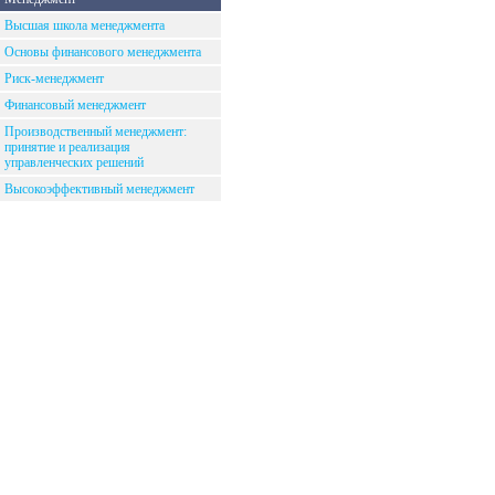
Высшая школа менеджмента
Основы финансового менеджмента
Риск-менеджмент
Финансовый менеджмент
Производственный менеджмент:
принятие и реализация
управленческих решений
Высокоэффективный менеджмент