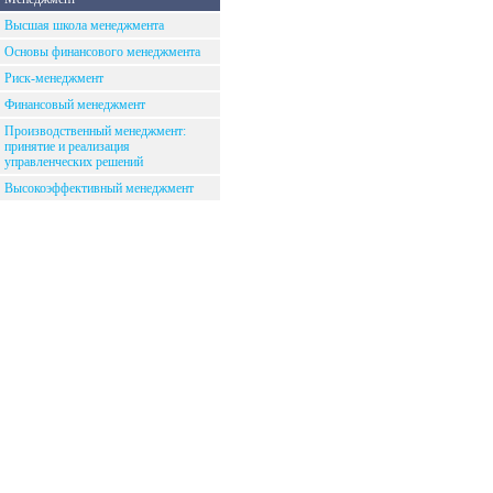
Высшая школа менеджмента
Основы финансового менеджмента
Риск-менеджмент
Финансовый менеджмент
Производственный менеджмент:
принятие и реализация
управленческих решений
Высокоэффективный менеджмент