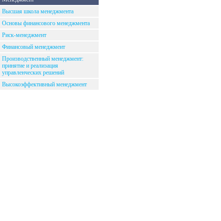
Высшая школа менеджмента
Основы финансового менеджмента
Риск-менеджмент
Финансовый менеджмент
Производственный менеджмент:
принятие и реализация
управленческих решений
Высокоэффективный менеджмент