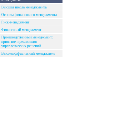
Высшая школа менеджмента
Основы финансового менеджмента
Риск-менеджмент
Финансовый менеджмент
Производственный менеджмент:
принятие и реализация
управленческих решений
Высокоэффективный менеджмент