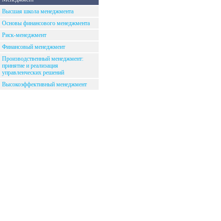
Высшая школа менеджмента
Основы финансового менеджмента
Риск-менеджмент
Финансовый менеджмент
Производственный менеджмент:
принятие и реализация
управленческих решений
Высокоэффективный менеджмент