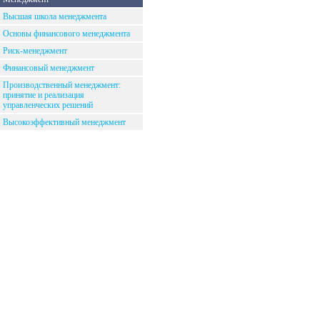
Высшая школа менеджмента
Основы финансового менеджмента
Риск-менеджмент
Финансовый менеджмент
Производственный менеджмент:
принятие и реализация
управленческих решений
Высокоэффективный менеджмент