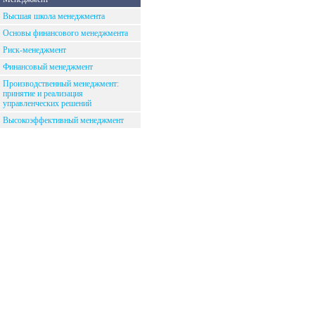
Высшая школа менеджмента
Основы финансового менеджмента
Риск-менеджмент
Финансовый менеджмент
Производственный менеджмент:
принятие и реализация
управленческих решений
Высокоэффективный менеджмент