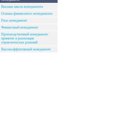
Высшая школа менеджмента
Основы финансового менеджмента
Риск-менеджмент
Финансовый менеджмент
Производственный менеджмент:
принятие и реализация
управленческих решений
Высокоэффективный менеджмент