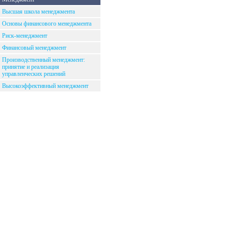
Высшая школа менеджмента
Основы финансового менеджмента
Риск-менеджмент
Финансовый менеджмент
Производственный менеджмент:
принятие и реализация
управленческих решений
Высокоэффективный менеджмент