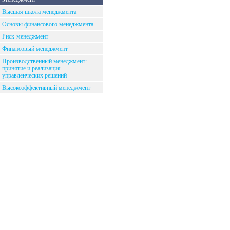
Высшая школа менеджмента
Основы финансового менеджмента
Риск-менеджмент
Финансовый менеджмент
Производственный менеджмент:
принятие и реализация
управленческих решений
Высокоэффективный менеджмент