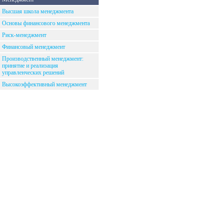
Высшая школа менеджмента
Основы финансового менеджмента
Риск-менеджмент
Финансовый менеджмент
Производственный менеджмент:
принятие и реализация
управленческих решений
Высокоэффективный менеджмент